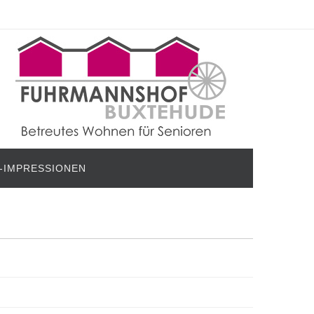
-IMPRESSIONEN