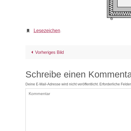
Lesezeichen
.
Vorheriges Bild
Schreibe einen Kommenta
Deine E-Mail-Adresse wird nicht veröffentlicht.
Erforderliche Felder